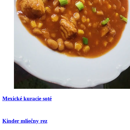
Mexické kuracie soté
Kinder mliečny rez