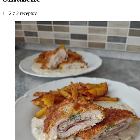
1 - 2 z 2 receptov