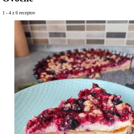
1 - 4 z 6 receptov