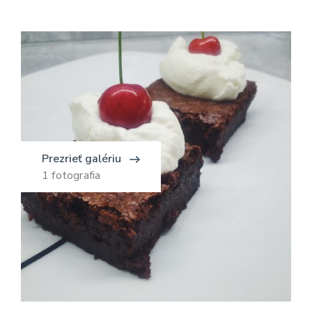
Prezrieť galériu
1 fotografia